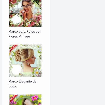
Marco para Fotos con
Flores Vintage
Marco Elegante de
Boda