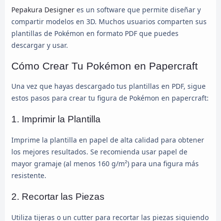
Pepakura Designer
es un software que permite diseñar y
compartir modelos en 3D. Muchos usuarios comparten sus
plantillas de Pokémon en formato PDF que puedes
descargar y usar.
Cómo Crear Tu Pokémon en Papercraft
Una vez que hayas descargado tus plantillas en PDF, sigue
estos pasos para crear tu figura de Pokémon en papercraft:
1. Imprimir la Plantilla
Imprime la plantilla en papel de alta calidad para obtener
los mejores resultados. Se recomienda usar papel de
mayor gramaje (al menos 160 g/m²) para una figura más
resistente.
2. Recortar las Piezas
Utiliza tijeras o un cutter para recortar las piezas siguiendo