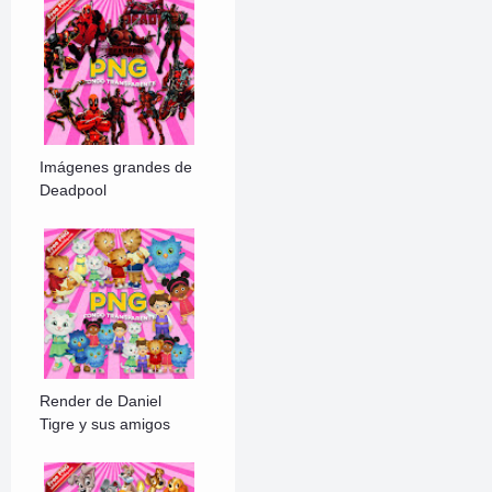
Imágenes grandes de
Deadpool
Render de Daniel
Tigre y sus amigos