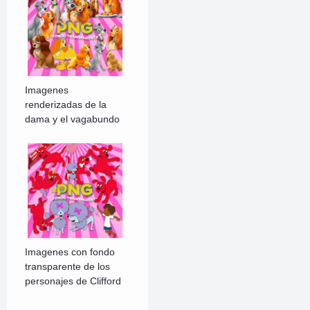
Imagenes
renderizadas de la
dama y el vagabundo
Imagenes con fondo
transparente de los
personajes de Clifford