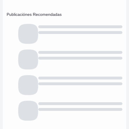
Publicaciónes Recomendadas