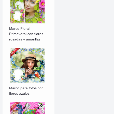
Marco Floral
Primaveral con flores
rosadas y amarillas
Marco para fotos con
flores azules