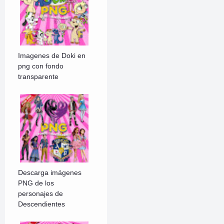
Imagenes de Doki en
png con fondo
transparente
Descarga imágenes
PNG de los
personajes de
Descendientes