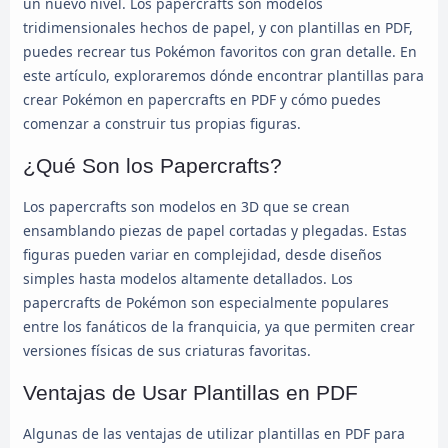
un nuevo nivel. Los papercrafts son modelos
tridimensionales hechos de papel, y con plantillas en PDF,
puedes recrear tus Pokémon favoritos con gran detalle. En
este artículo, exploraremos dónde encontrar plantillas para
crear Pokémon en papercrafts en PDF y cómo puedes
comenzar a construir tus propias figuras.
¿Qué Son los Papercrafts?
Los papercrafts son modelos en 3D que se crean
ensamblando piezas de papel cortadas y plegadas. Estas
figuras pueden variar en complejidad, desde diseños
simples hasta modelos altamente detallados. Los
papercrafts de Pokémon son especialmente populares
entre los fanáticos de la franquicia, ya que permiten crear
versiones físicas de sus criaturas favoritas.
Ventajas de Usar Plantillas en PDF
Algunas de las ventajas de utilizar plantillas en PDF para