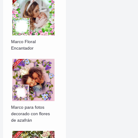
Marco Floral
Encantador
Marco para fotos
decorado con flores
de azafrán