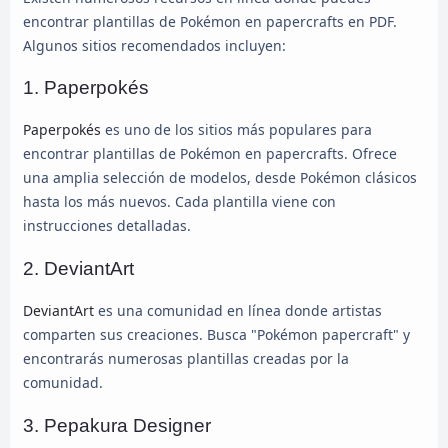
encontrar plantillas de Pokémon en papercrafts en PDF.
Algunos sitios recomendados incluyen:
1. Paperpokés
Paperpokés
es uno de los sitios más populares para
encontrar plantillas de Pokémon en papercrafts. Ofrece
una amplia selección de modelos, desde Pokémon clásicos
hasta los más nuevos. Cada plantilla viene con
instrucciones detalladas.
2. DeviantArt
DeviantArt
es una comunidad en línea donde artistas
comparten sus creaciones. Busca "Pokémon papercraft" y
encontrarás numerosas plantillas creadas por la
comunidad.
3. Pepakura Designer