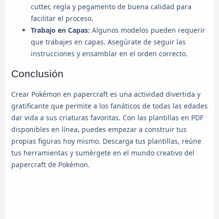
cutter, regla y pegamento de buena calidad para
facilitar el proceso.
Trabajo en Capas:
Algunos modelos pueden requerir
que trabajes en capas. Asegúrate de seguir las
instrucciones y ensamblar en el orden correcto.
Conclusión
Crear Pokémon en papercraft es una actividad divertida y
gratificante que permite a los fanáticos de todas las edades
dar vida a sus criaturas favoritas. Con las plantillas en PDF
disponibles en línea, puedes empezar a construir tus
propias figuras hoy mismo. Descarga tus plantillas, reúne
tus herramientas y sumérgete en el mundo creativo del
papercraft de Pokémon.