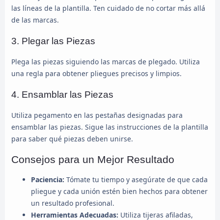
las líneas de la plantilla. Ten cuidado de no cortar más allá
de las marcas.
3. Plegar las Piezas
Plega las piezas siguiendo las marcas de plegado. Utiliza
una regla para obtener pliegues precisos y limpios.
4. Ensamblar las Piezas
Utiliza pegamento en las pestañas designadas para
ensamblar las piezas. Sigue las instrucciones de la plantilla
para saber qué piezas deben unirse.
Consejos para un Mejor Resultado
Paciencia:
Tómate tu tiempo y asegúrate de que cada
pliegue y cada unión estén bien hechos para obtener
un resultado profesional.
Herramientas Adecuadas:
Utiliza tijeras afiladas,