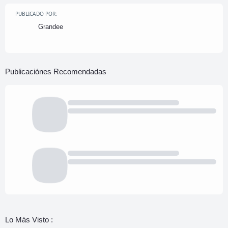
PUBLICADO POR:
Grandee
Publicaciónes Recomendadas
Lo Más Visto :