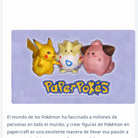
El mundo de los Pokémon ha fascinado a millones de
personas en todo el mundo, y crear figuras de Pokémon en
papercraft es una excelente manera de llevar esa pasión a