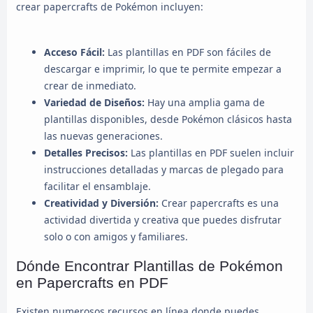
crear papercrafts de Pokémon incluyen:
Acceso Fácil:
Las plantillas en PDF son fáciles de
descargar e imprimir, lo que te permite empezar a
crear de inmediato.
Variedad de Diseños:
Hay una amplia gama de
plantillas disponibles, desde Pokémon clásicos hasta
las nuevas generaciones.
Detalles Precisos:
Las plantillas en PDF suelen incluir
instrucciones detalladas y marcas de plegado para
facilitar el ensamblaje.
Creatividad y Diversión:
Crear papercrafts es una
actividad divertida y creativa que puedes disfrutar
solo o con amigos y familiares.
Dónde Encontrar Plantillas de Pokémon
en Papercrafts en PDF
Existen numerosos recursos en línea donde puedes